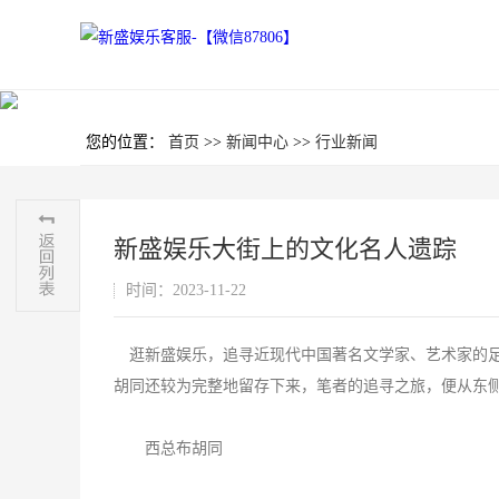
您的位置：
首页
>>
新闻中心
>>
行业新闻
新盛娱乐大街上的文化名人遗踪
时间：2023-11-22
逛新盛娱乐，追寻近现代中国著名文学家、艺术家的足
胡同还较为完整地留存下来，笔者的追寻之旅，便从东
西总布胡同