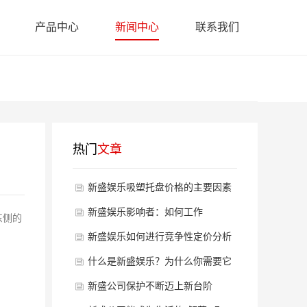
产品中心
新闻中心
联系我们
热门
文章
新盛娱乐吸塑托盘价格的主要因素
有哪些？
新盛娱乐影响者：如何工作
东侧的
新盛娱乐如何进行竞争性定价分析
什么是新盛娱乐？为什么你需要它
以及你如何做到
新盛公司保护不断迈上新台阶